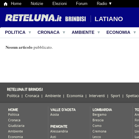
Home
Notizie
Elezioni
Forum
Radio ▼
LATIANO
POLITICA
CRONACA
AMBIENTE
ECONOMIA
Nessun articolo
pubblicato.