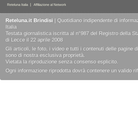
Reteluna.it Brindisi
| Quotidiano indipendente di informaz
Italia
Testata giornalistica iscritta al n°987 del Registro della 
di Lecce il 22 aprile 2008
Gli articoli, le foto, i video e tutti i contenuti delle pagine 
sono di nostra esclusiva proprietà.
Vietata la riproduzione senza consenso esplicito.
Ogni informazione riprodotta dovrà contenere un valido rif