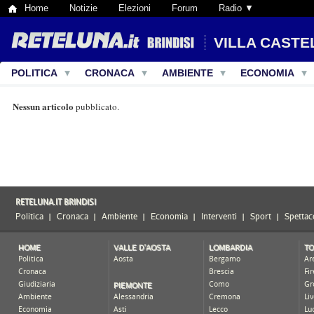
Home
Notizie
Elezioni
Forum
Radio ▼
VILLA CASTE
POLITICA
CRONACA
AMBIENTE
ECONOMIA
Nessun articolo
pubblicato.