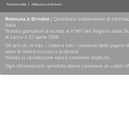
Reteluna.it Brindisi
| Quotidiano indipendente di informaz
Italia
Testata giornalistica iscritta al n°987 del Registro della 
di Lecce il 22 aprile 2008
Gli articoli, le foto, i video e tutti i contenuti delle pagine 
sono di nostra esclusiva proprietà.
Vietata la riproduzione senza consenso esplicito.
Ogni informazione riprodotta dovrà contenere un valido rif