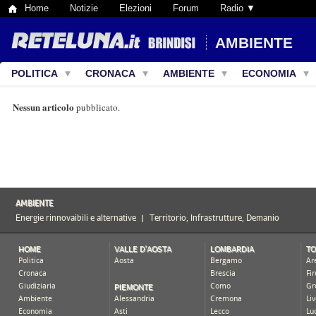
Home
Notizie
Elezioni
Forum
Radio ▼
AMBIENTE
POLITICA
CRONACA
AMBIENTE
ECONOMIA
Nessun articolo
pubblicato.