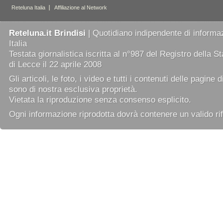
Reteluna.it Brindisi
| Quotidiano indipendente di informaz
Italia
Testata giornalistica iscritta al n°987 del Registro della 
di Lecce il 22 aprile 2008
Gli articoli, le foto, i video e tutti i contenuti delle pagine 
sono di nostra esclusiva proprietà.
Vietata la riproduzione senza consenso esplicito.
Ogni informazione riprodotta dovrà contenere un valido rif