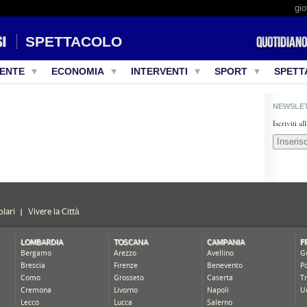
gio
SPETTACOLO
ENTE
ECONOMIA
INTERVENTI
SPORT
SPETT
NEWSLE
Iscriviti a